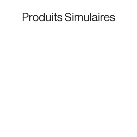
Produits Simulaires