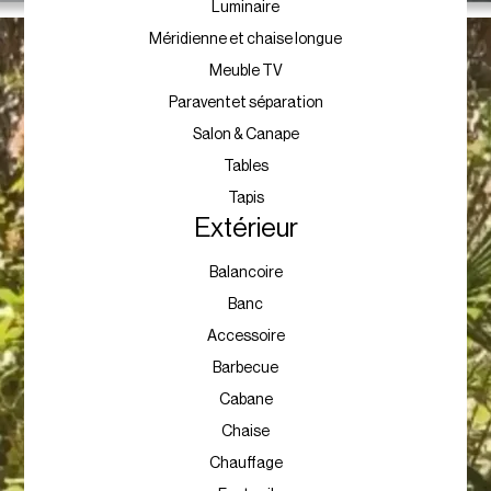
Luminaire
Méridienne et chaise longue
Meuble TV
Paraventet séparation
Salon & Canape
Tables
Tapis
Extérieur
Balancoire
Banc
Accessoire
Barbecue
Cabane
Chaise
Chauffage