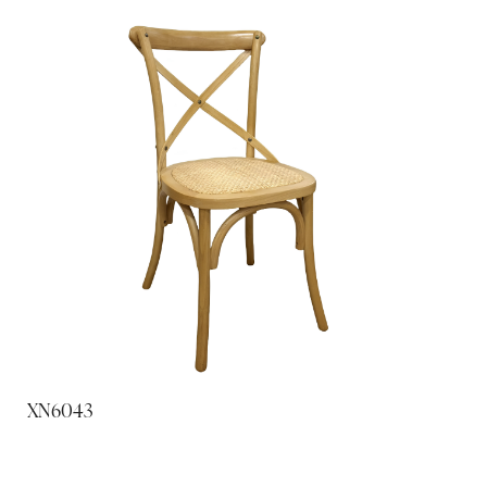
XN6043