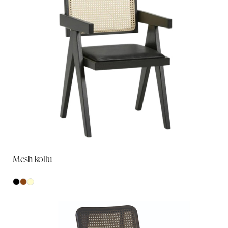
Mesh kollu