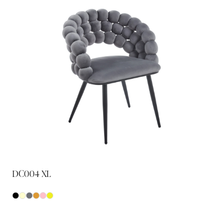
DC004 XL