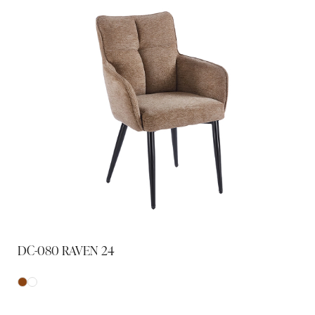
DC-080 RAVEN 24