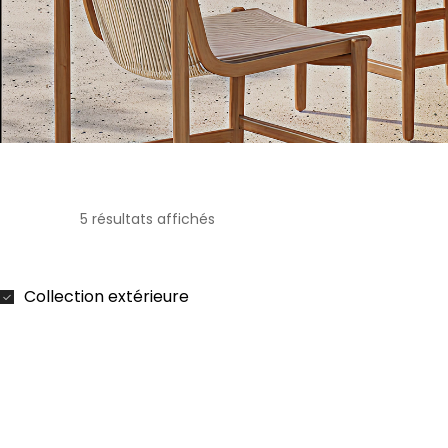
5 résultats affichés