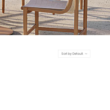
Sort by Default