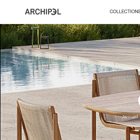
COLLECTION
Accueil