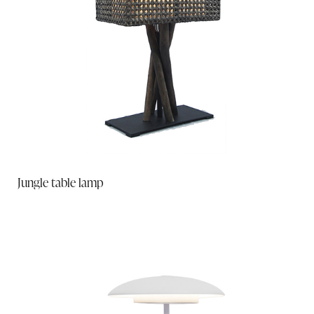
Jungle table lamp