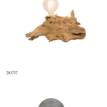
210757