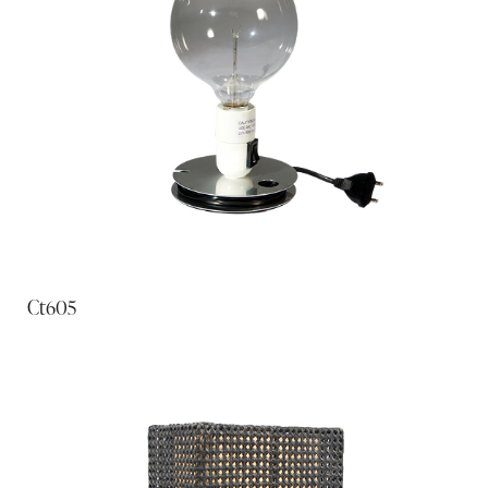
Ct605