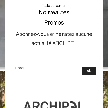
Table de réunion
Nouveautés
Promos
Abonnez-vous et ne ratez aucune
actualité ARCHIPEL