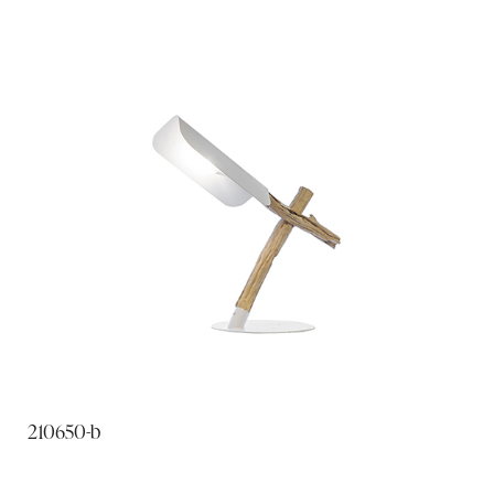
210650-b