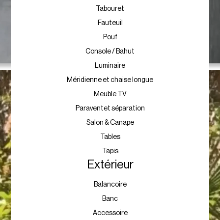
Tabouret
Fauteuil
Pouf
Console / Bahut
Luminaire
Méridienne et chaise longue
Meuble TV
Paraventet séparation
Salon & Canape
Tables
Tapis
Extérieur
Balancoire
Banc
Accessoire