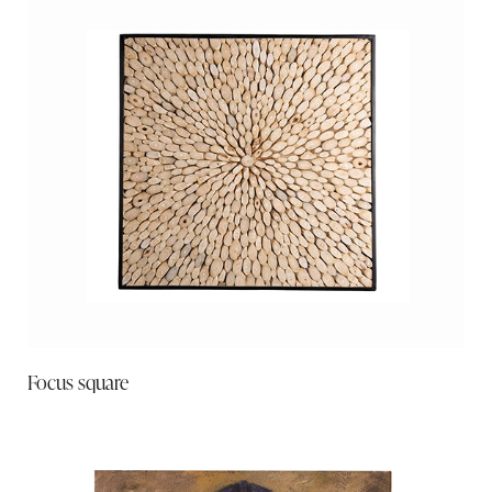
Focus square