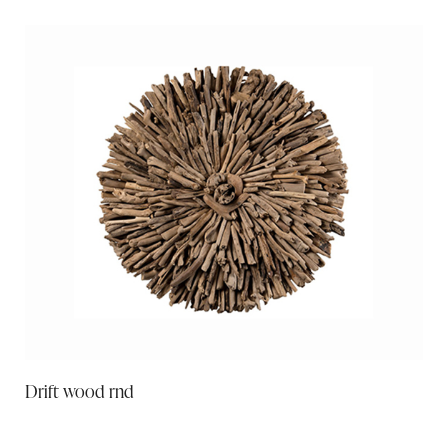
Drift wood rnd