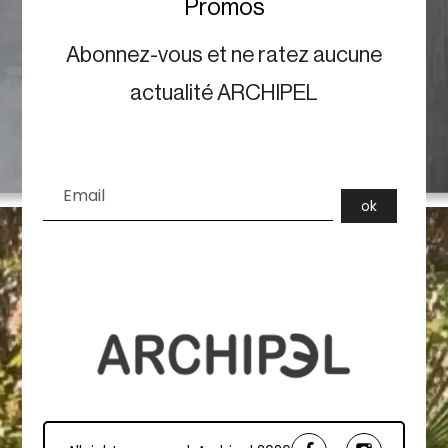
Promos
Abonnez-vous et ne ratez aucune
actualité ARCHIPEL