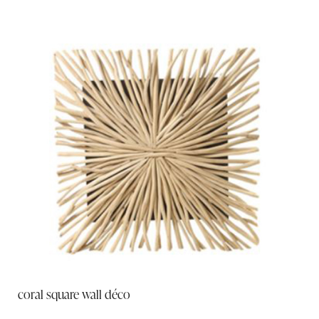
coral square wall déco