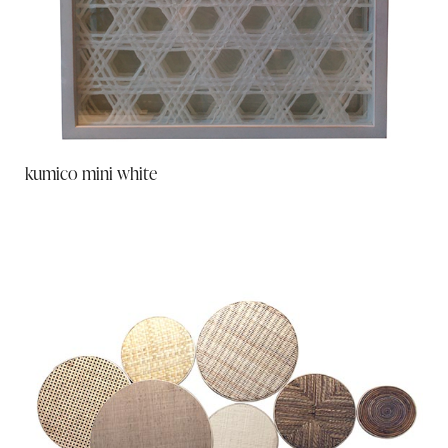
kumico mini white