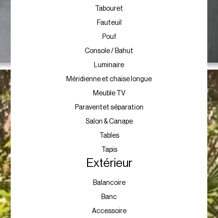
Tabouret
Fauteuil
Pouf
Console / Bahut
Luminaire
Méridienne et chaise longue
Meuble TV
Paraventet séparation
Salon & Canape
Tables
Tapis
Extérieur
Balancoire
Banc
Accessoire