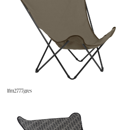
lfm2777gres