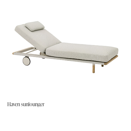
Haven sunlounger