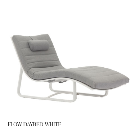
FLOW DAYBED WHITE