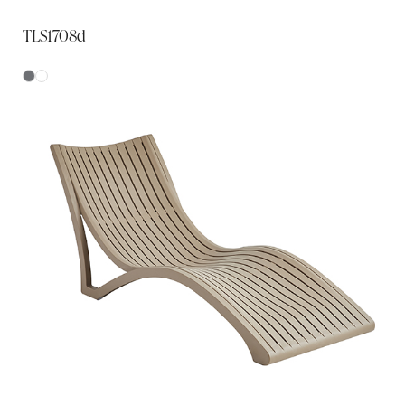
TLS1708d