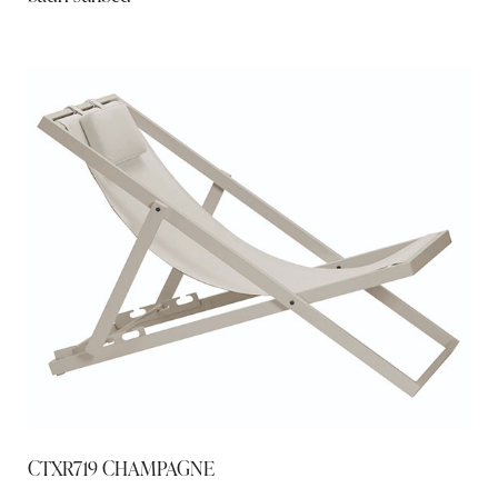
CTXR719 CHAMPAGNE