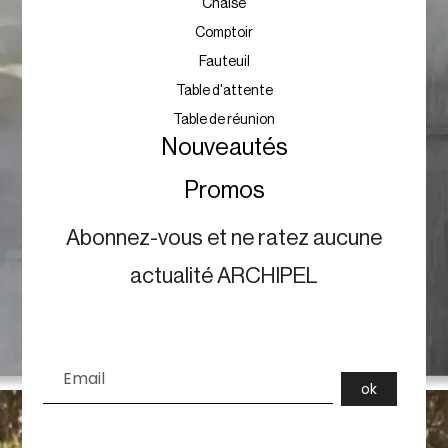
Chaise
Comptoir
Fauteuil
Table d'attente
Table de réunion
Nouveautés
Promos
Abonnez-vous et ne ratez aucune
actualité ARCHIPEL