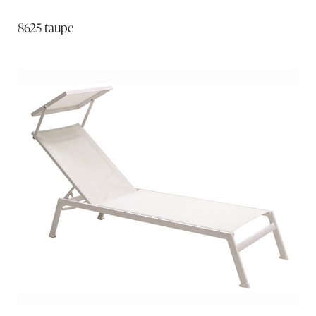
8625 taupe