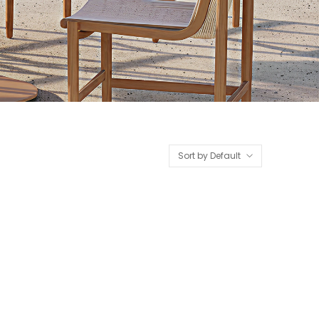
Sort by Default