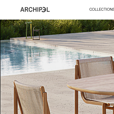
COLLECTION