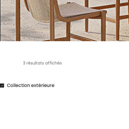
3 résultats affichés