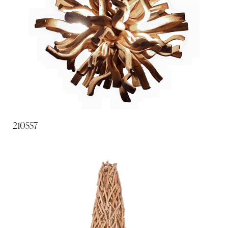
210557