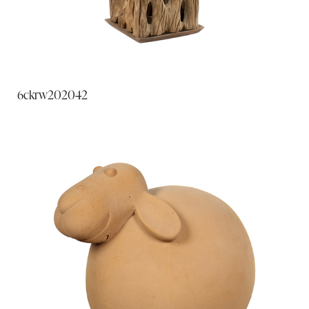
6ckrw202042