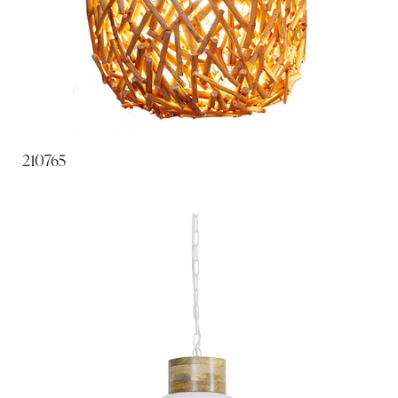
210765