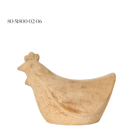
80-51800-02-06