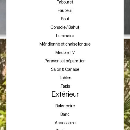
Tabouret
Fauteuil
Pouf
Console / Bahut
Luminaire
Méridienne et chaise longue
Meuble TV
Paraventet séparation
Salon & Canape
Tables
Tapis
Extérieur
Balancoire
Banc
Accessoire