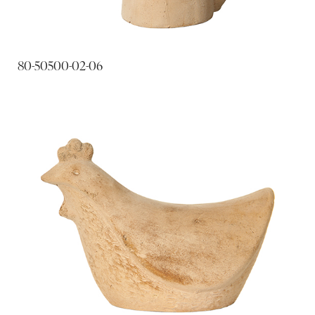
80-50500-02-06