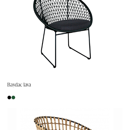
Baydac lava