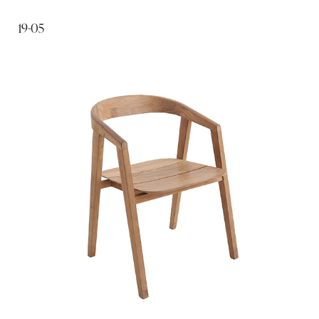
19-05