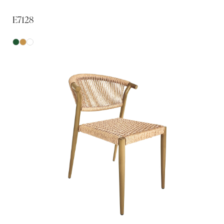
E7128