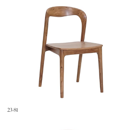
23-81