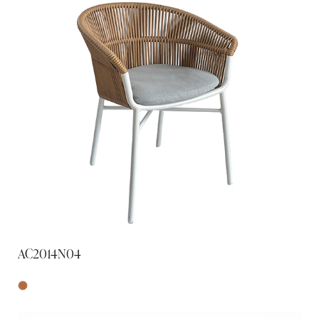
AC2014N04