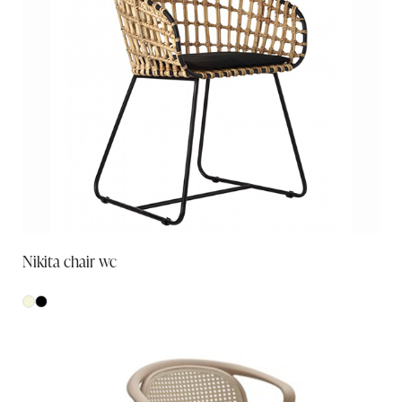
Nikita chair wc