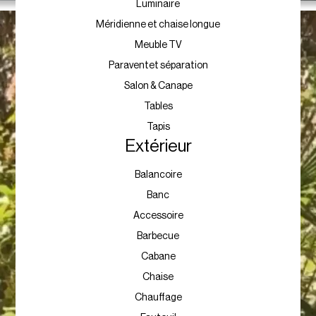
Luminaire
Méridienne et chaise longue
Meuble TV
Paraventet séparation
Salon & Canape
Tables
Tapis
Extérieur
Balancoire
Banc
Accessoire
Barbecue
Cabane
Chaise
Chauffage