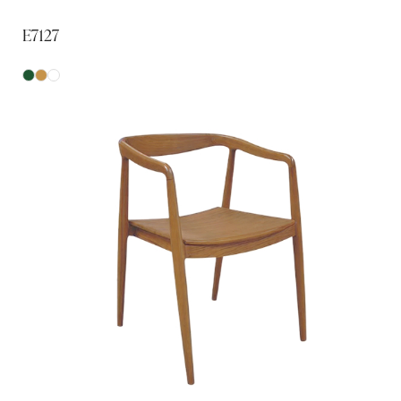
E7127