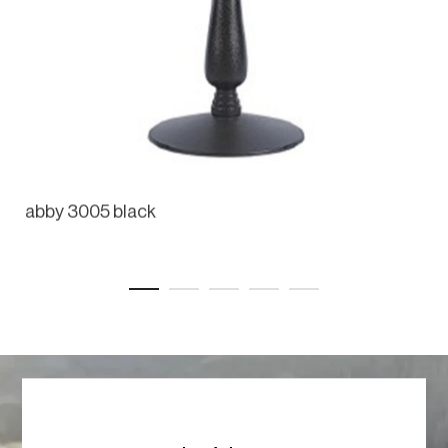
abby 3005 black