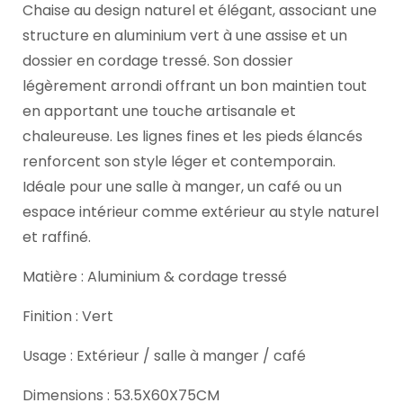
Chaise au design naturel et élégant, associant une
structure en aluminium vert à une assise et un
dossier en cordage tressé. Son dossier
légèrement arrondi offrant un bon maintien tout
en apportant une touche artisanale et
chaleureuse. Les lignes fines et les pieds élancés
renforcent son style léger et contemporain.
Idéale pour une salle à manger, un café ou un
espace intérieur comme extérieur au style naturel
et raffiné.
Matière : Aluminium & cordage tressé
Finition : Vert
Usage : Extérieur / salle à manger / café
Dimensions : 53.5X60X75CM