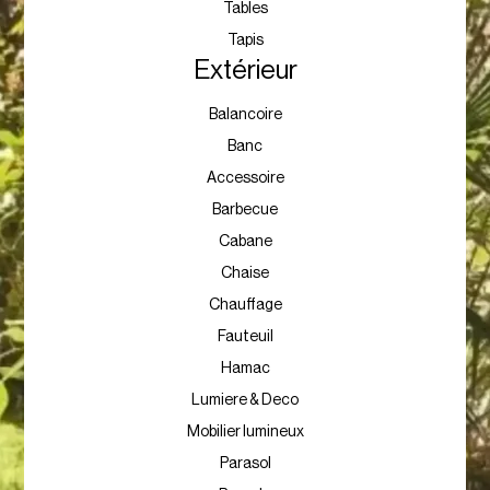
Tables
Tapis
Extérieur
Balancoire
Banc
Accessoire
Barbecue
Cabane
Chaise
Chauffage
Fauteuil
Hamac
Lumiere & Deco
Mobilier lumineux
Parasol