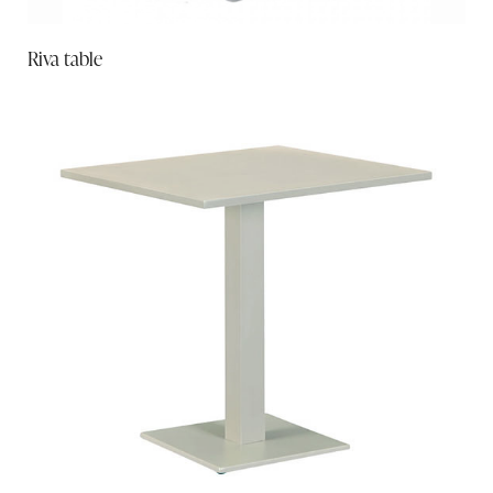
Riva table