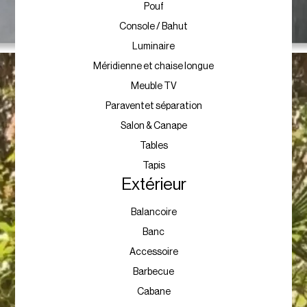
Pouf
Console / Bahut
Luminaire
Méridienne et chaise longue
Meuble TV
Paraventet séparation
Salon & Canape
Tables
Tapis
Extérieur
Balancoire
Banc
Accessoire
Barbecue
Cabane