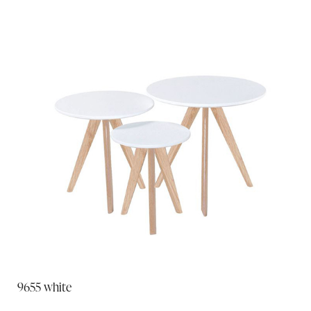
9655 white