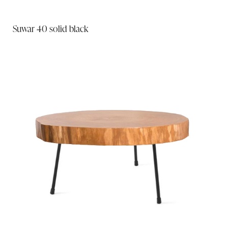
Suwar 40 solid black