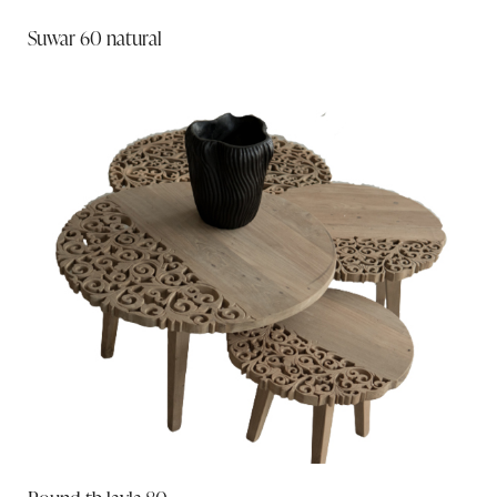
Suwar 60 natural