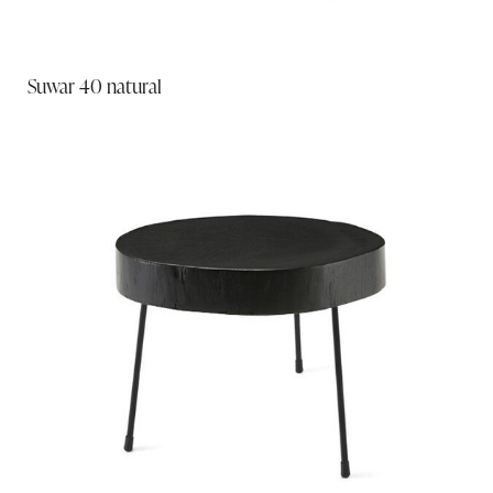
Suwar 40 natural