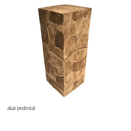
akar pedestal