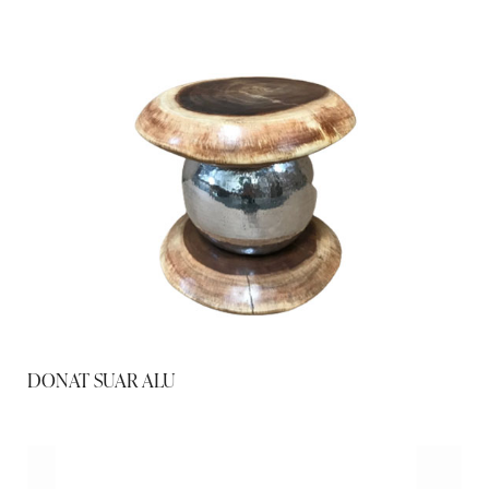
DONAT SUAR ALU