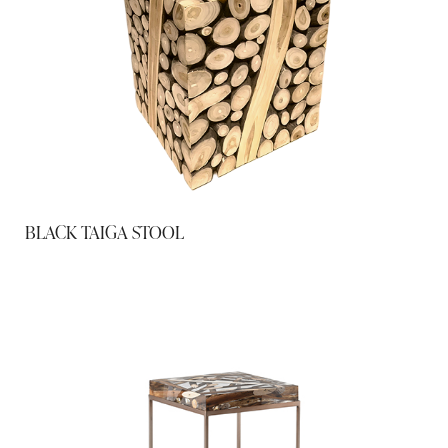
BLACK TAIGA STOOL