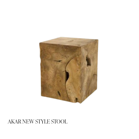
AKAR NEW STYLE STOOL