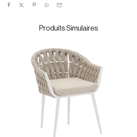
Produits Simulaires