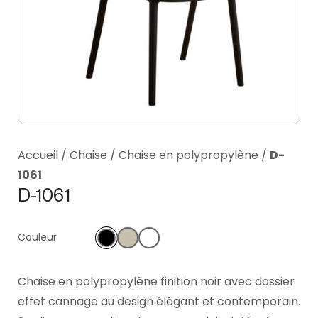
Accueil
/
Chaise
/
Chaise en polypropylène
/
D-
1061
D-1061
Couleur
Chaise en polypropylène finition noir avec dossier
effet cannage au design élégant et contemporain.