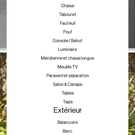
Chaise
Tabouret
Fauteuil
Pouf
Console / Bahut
Luminaire
Méridienne et chaise longue
Meuble TV
Paraventet séparation
Salon & Canape
Tables
Tapis
Extérieur
Balancoire
Banc