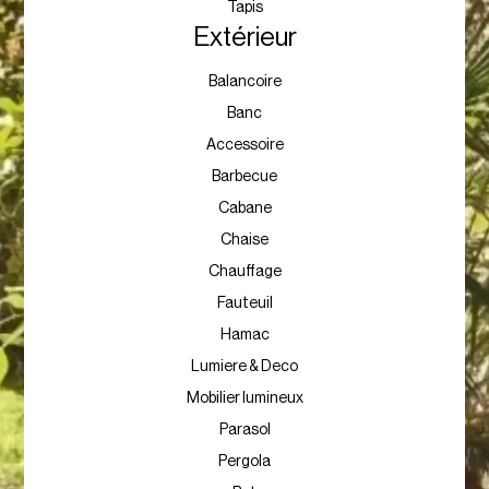
Tapis
Extérieur
Balancoire
Banc
Accessoire
Barbecue
Cabane
Chaise
Chauffage
Fauteuil
Hamac
Lumiere & Deco
Mobilier lumineux
Parasol
Pergola