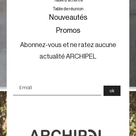
Table d'attente
Table de réunion
Nouveautés
Promos
Abonnez-vous et ne ratez aucune
actualité ARCHIPEL