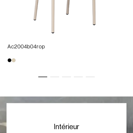
Ac2004b04rop
Intérieur