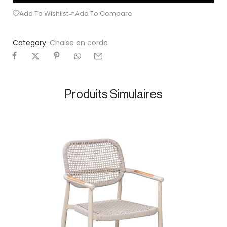
Add To Wishlist
Add To Compare
Category:
Chaise en corde
Produits Simulaires