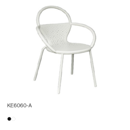
KE6060-A