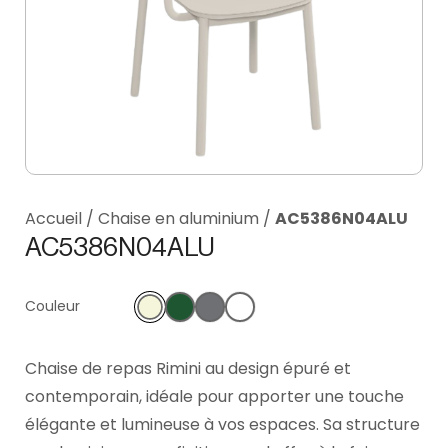
Accueil
/
Chaise en aluminium
/
AC5386N04ALU
AC5386N04ALU
Couleur
Chaise de repas Rimini au design épuré et
contemporain, idéale pour apporter une touche
élégante et lumineuse à vos espaces. Sa structure