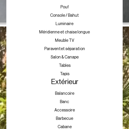
Pouf
Console / Bahut
Luminaire
Méridienne et chaise longue
Meuble TV
Paraventet séparation
Salon & Canape
Tables
Tapis
Extérieur
Balancoire
Banc
Accessoire
Barbecue
Cabane