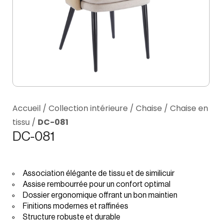
Accueil
/
Collection intérieure
/
Chaise
/
Chaise en
tissu
/
DC-081
DC-081
Association élégante de tissu et de similicuir
Assise rembourrée pour un confort optimal
Dossier ergonomique offrant un bon maintien
Finitions modernes et raffinées
Structure robuste et durable