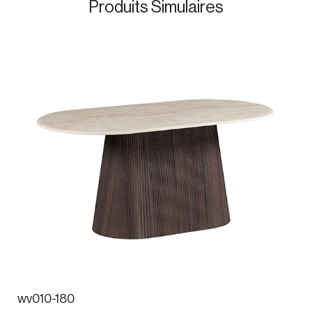
Produits Simulaires
wv010-180