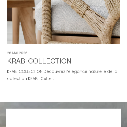
26 MAI 2026
KRABI COLLECTION
KRABI COLLECTION Découvrez l’élégance naturelle de la
collection KRABI. Cette…