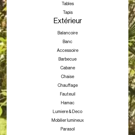
Tables
Tapis
Extérieur
Balancoire
Banc
Accessoire
Barbecue
Cabane
Chaise
Chauffage
Fauteuil
Hamac
Lumiere & Deco
Mobilier lumineux
Parasol