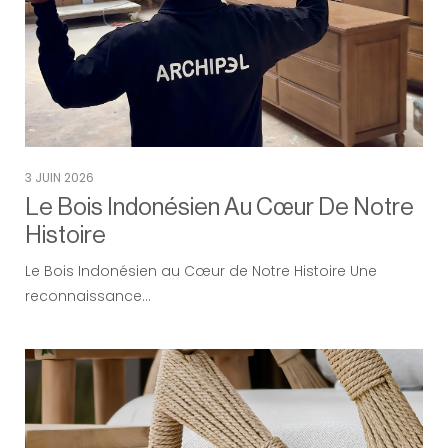
3 JUIN 2026
Le Bois Indonésien Au Cœur De Notre
Histoire
Le Bois Indonésien au Cœur de Notre Histoire Une
reconnaissance…