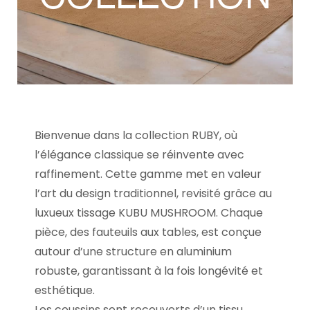
Bienvenue dans la collection RUBY, où
l’élégance classique se réinvente avec
raffinement. Cette gamme met en valeur
l’art du design traditionnel, revisité grâce au
luxueux tissage KUBU MUSHROOM. Chaque
pièce, des fauteuils aux tables, est conçue
autour d’une structure en aluminium
robuste, garantissant à la fois longévité et
esthétique.
Les coussins sont recouverts d’un tissu