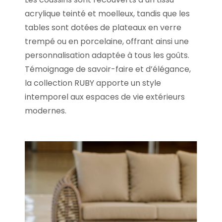
acrylique teinté et moelleux, tandis que les
tables sont dotées de plateaux en verre
trempé ou en porcelaine, offrant ainsi une
personnalisation adaptée à tous les goûts.
Témoignage de savoir-faire et d’élégance,
la collection RUBY apporte un style
intemporel aux espaces de vie extérieurs
modernes.