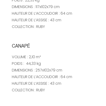
POIDS :
22,33 kg
DIMENSIONS :
117x102x79 cm
HAUTEUR DE L’ACCOUDOIR :
64 cm
HAUTEUR DE L’ASSISE : 43 cm
COLLECTION :
RUBY
CANAPÉ
VOLUME :
2,10 m³
POIDS :
44,33 kg
DIMENSIONS : 257x102x79 cm
HAUTEUR DE L’ACCOUDOIR :
64 cm
HAUTEUR DE L’ASSISE : 43 cm
COLLECTION : RUBY