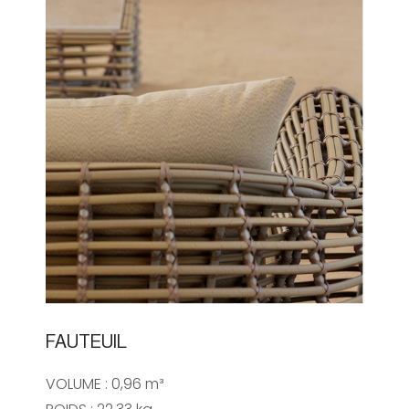
FAUTEUIL
VOLUME :
0,96 m³