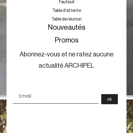
Fauteuil
Table d'attente
Table de réunion
Nouveautés
Promos
Abonnez-vous et ne ratez aucune
actualité ARCHIPEL