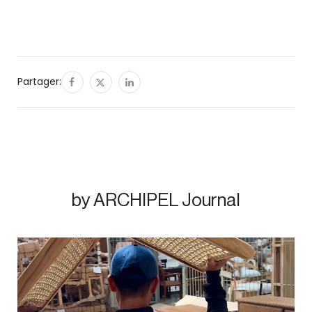
Partager:
by ARCHIPEL Journal