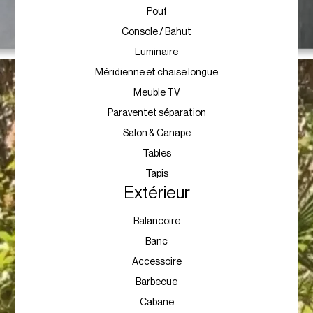
Pouf
Console / Bahut
Luminaire
Méridienne et chaise longue
Meuble TV
Paraventet séparation
Salon & Canape
Tables
Tapis
Extérieur
Balancoire
Banc
Accessoire
Barbecue
Cabane