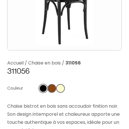
Accueil
/
Chaise en bois
/
311056
311056
Couleur
Chaise bistrot en bois sans accoudoir finition noir.
Son design intemporel et chaleureux apporte une
touche authentique à vos espaces, idéale pour un