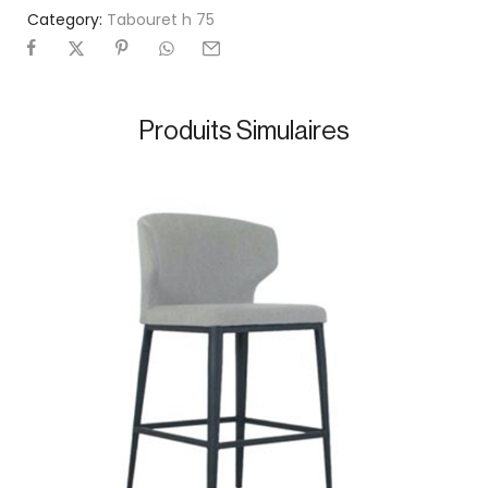
Category:
Tabouret h 75
Produits Simulaires