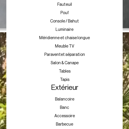
Fauteuil
Pouf
Console / Bahut
Luminaire
Méridienne et chaise longue
Meuble TV
Paraventet séparation
Salon & Canape
Tables
Tapis
Extérieur
Balancoire
Banc
Accessoire
Barbecue