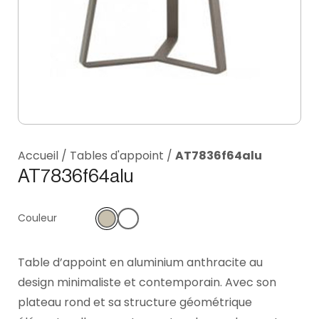
Accueil
/
Tables d'appoint
/
AT7836f64alu
AT7836f64alu
Couleur
Table d’appoint en aluminium anthracite au
design minimaliste et contemporain. Avec son
plateau rond et sa structure géométrique