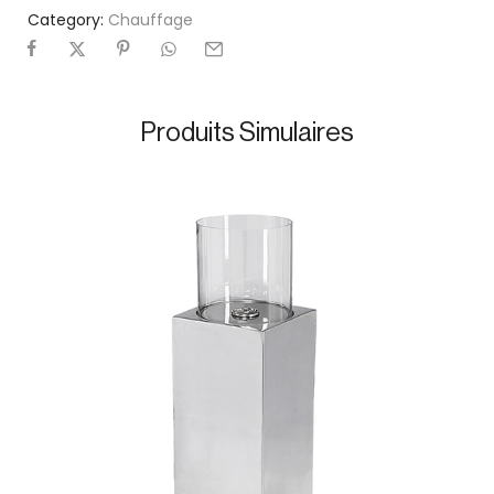
Category:
Chauffage
Produits Simulaires