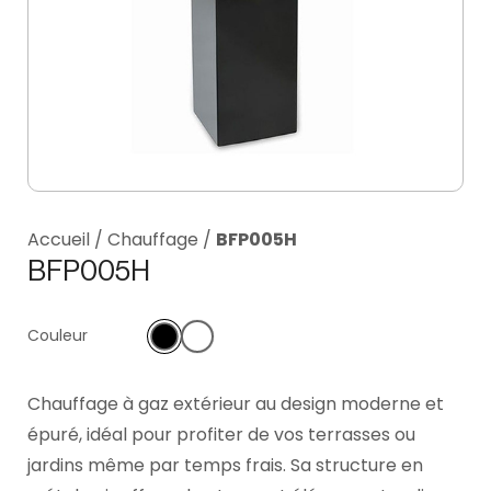
Accueil
/
Chauffage
/
BFP005H
BFP005H
Couleur
Chauffage à gaz extérieur au design moderne et
épuré, idéal pour profiter de vos terrasses ou
jardins même par temps frais. Sa structure en