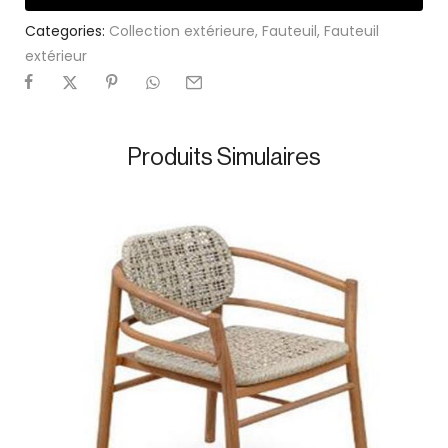
Categories:
Collection extérieure
,
Fauteuil
,
Fauteuil
extérieur
Produits Simulaires