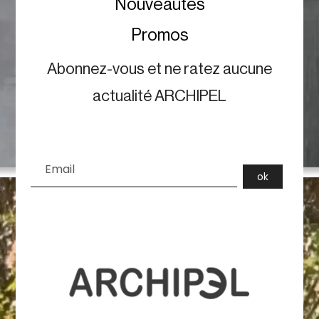
Nouveautés
Promos
Abonnez-vous et ne ratez aucune
actualité ARCHIPEL