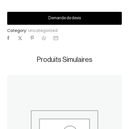
Demande de devis
Category:
Uncategorized
Produits Simulaires