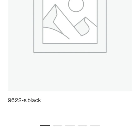
9622-s black