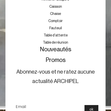
Caisson
Chaise
Comptoir
Fauteuil
Table d'attente
Table de réunion
Nouveautés
Promos
Abonnez-vous et ne ratez aucune
actualité ARCHIPEL