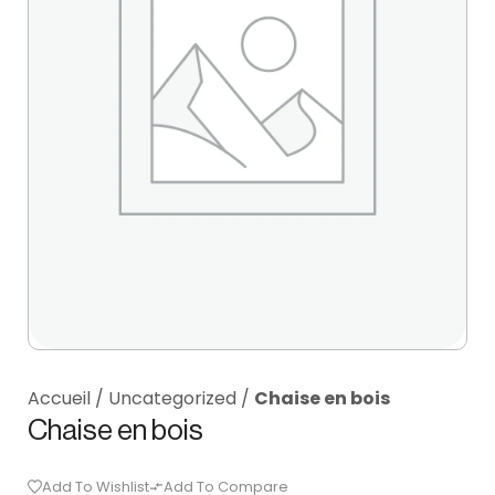
Accueil
/
Uncategorized
/
Chaise en bois
Chaise en bois
Add To Wishlist
Add To Compare