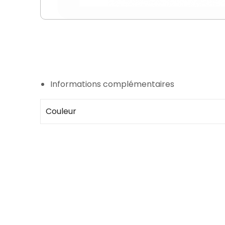
Informations complémentaires
Couleur