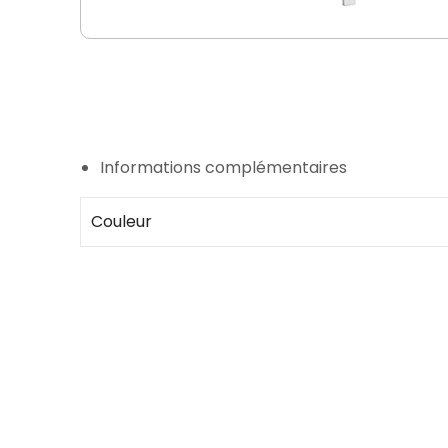
Informations complémentaires
Couleur