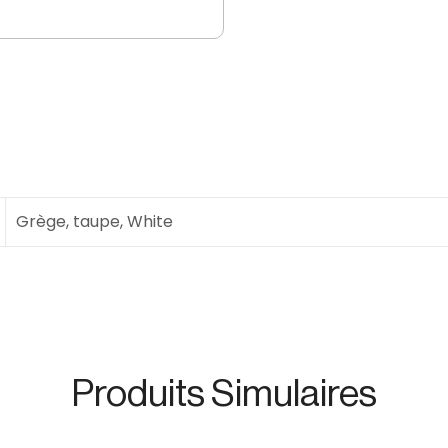
Grège, taupe, White
Produits Simulaires