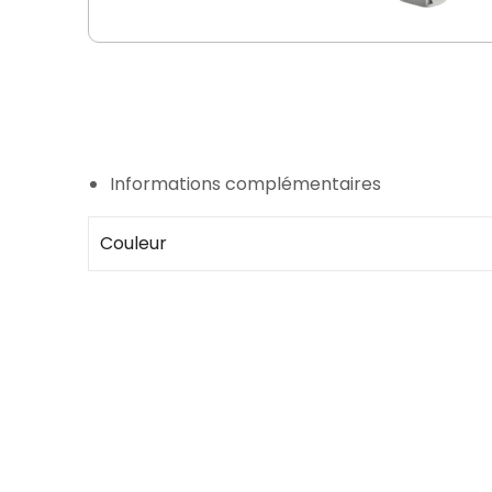
Informations complémentaires
Couleur