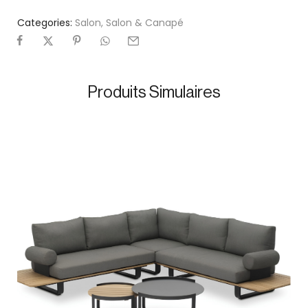
Categories:
Salon
,
Salon & Canapé
Produits Simulaires