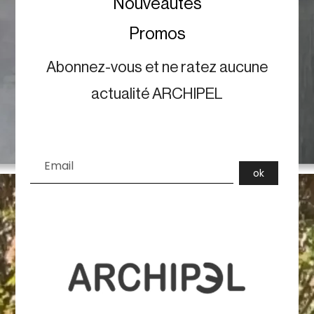
Nouveautés
Promos
Abonnez-vous et ne ratez aucune
actualité ARCHIPEL