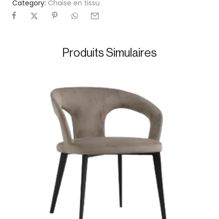
Category:
Chaise en tissu
Produits Simulaires