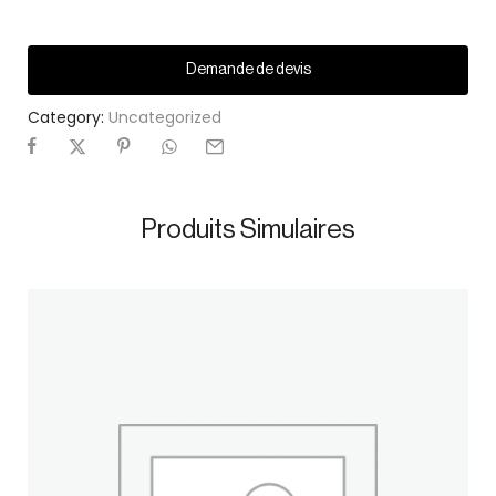
Demande de devis
Category:
Uncategorized
Produits Simulaires