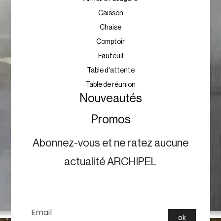
Caisson
Chaise
Comptoir
Fauteuil
Table d'attente
Table de réunion
Nouveautés
Promos
Abonnez-vous et ne ratez aucune
actualité ARCHIPEL